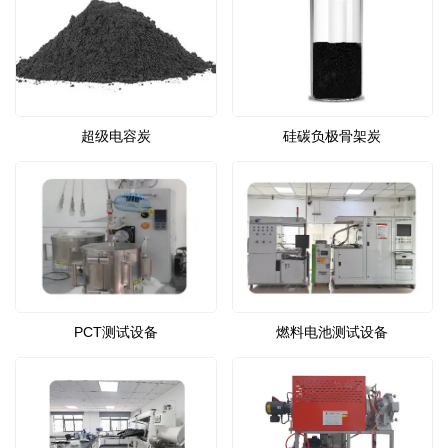
超级电容炭
硅碳负极骨架炭
PCT测试设备
燃料电池测试设备