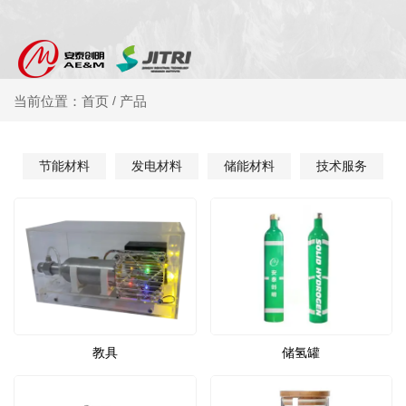
产品
当前位置：首页
/
节能材料
发电材料
储能材料
技术服务
教具
储氢罐