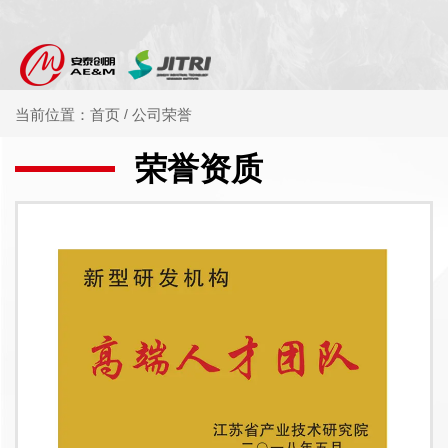
公司荣誉
当前位置：首页
/
荣誉资质