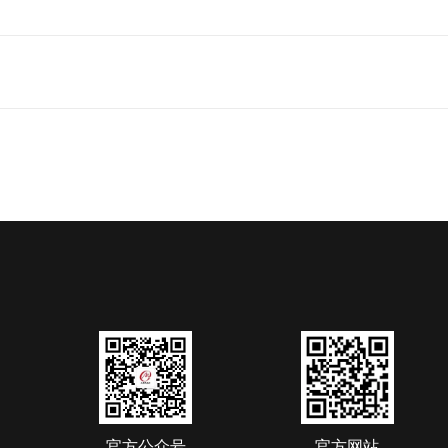
官方公众号
官方网站