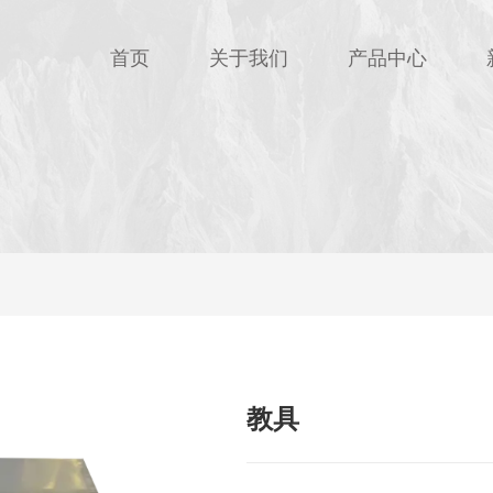
首页
关于我们
产品中心
教具