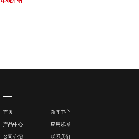
详细介绍
首页
新闻中心
产品中心
应用领域
公司介绍
联系我们