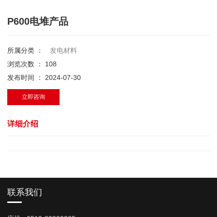
P600电堆产品
所属分类 ：
发电材料
浏览次数 ：
108
发布时间 ： 2024-07-30
立即咨询
详细介绍
联系我们