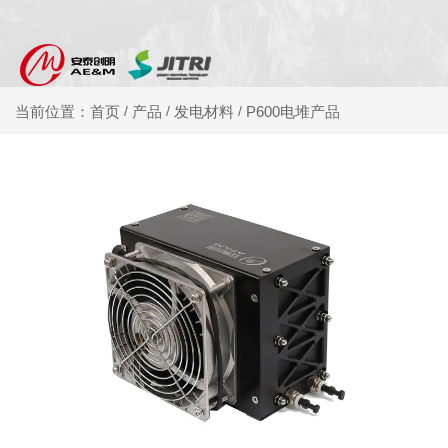
产品
发电材料
P600电堆产品
当前位置：首页
/
/
/