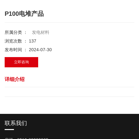
P100电堆产品
所属分类 ：
发电材料
浏览次数 ：
137
发布时间 ： 2024-07-30
立即咨询
详细介绍
联系我们