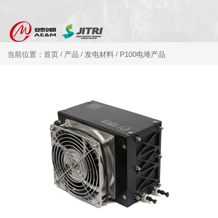
产品
发电材料
P100电堆产品
当前位置：首页
/
/
/