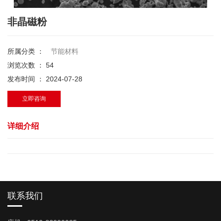
非晶磁粉
所属分类 ：
节能材料
浏览次数 ：
54
发布时间 ： 2024-07-28
立即咨询
详细介绍
联系我们