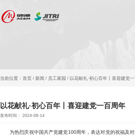
新闻
员工家园
以花献礼·初心百年丨喜迎建党一
当前位置：首页
/
/
/
以花献礼·初心百年丨喜迎建党一百周年
发布时间： 2024-08-14
为热烈庆祝中国共产党建党100周年，表达对党的祝福及对