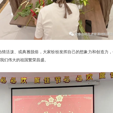
情活泼、或典雅脱俗，大家纷纷发挥自己的想象力和创造力，创
我们伟大的祖国繁荣昌盛。