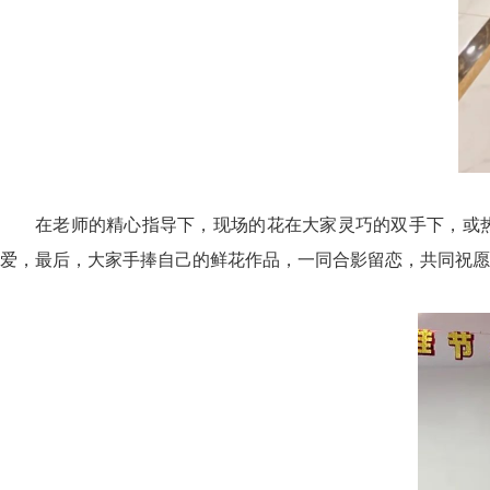
在老师的精心指导下，现场的花在大家灵巧的双手下，或热
爱，最后，大家手捧自己的鲜花作品，一同合影留恋，共同祝愿