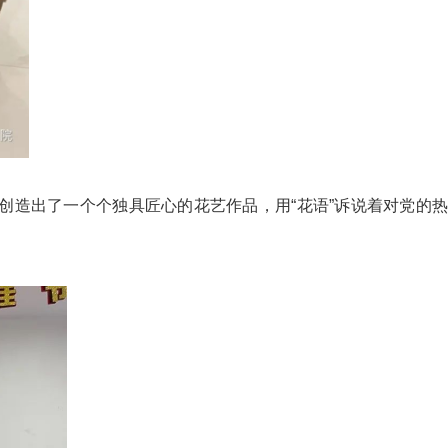
造出了一个个独具匠心的花艺作品，用“花语”诉说着对党的热