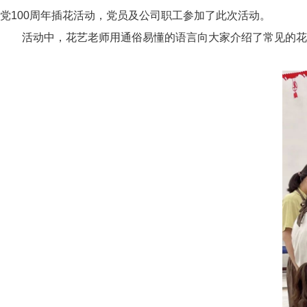
党100周年插花活动，党员及公司职工参加了此次活动。
活动中，花艺老师用通俗易懂的语言向大家介绍了常见的花