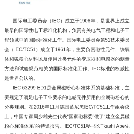
国际电工委员会（IEC）成立于1906年，是世界上成立
最早的国际性电工标准化机构，负责有关电气工程和电子工
程领域中的国际标准化工作。国际电工委员会第51技术委员
会（IEC/TC51）成立于1961年，主要负责磁性元件、铁氧
体和磁粉心材料以及使用此类元件的变压器和电感器的测量
方法和试验规范相关的国际标准化工作。IEC标准的权威性
是世界公认的。
IEC 63299 ED1是金属磁粉心标准体系的基础标准，主
要规定了满足电子工业要求的电感元件所用的金属磁粉心的
分类规则。在2016年11月德国慕尼黑IEC/TC51工作组会议
上，中国专家周少雄先生代表“国家磁标委”做了“建立金属磁
粉心标准体系”的特邀报告。IEC/TC51秘书长Tkashi Abe先