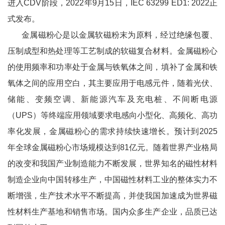
进入CDV阶段，2022年9月15日，IEC 63299 ED1: 2022正
式发布。
金属磁粉心是以金属软磁粉末为原料，经过绝缘包覆、
压制成型和热处理等工艺制成的软磁复合材料。金属磁粉心
的使用频率和功率处于金属与铁氧体之间，填补了金属和铁
氧体之间的应用空白，其主要应用于电感元件，随着光伏、
储能、变频空调、新能源汽车及充电桩、不间断电源
（UPS）等终端应用领域要求电感向小型化、高频化、高功
率化发展，金属磁粉心的需求持续快速增长。预计到2025
年全球金属磁粉心市场规模达到81亿元。随着世界产业格局
的改变和我国产业制造能力不断发展，世界知名的磁性材料
制造企业向中国转移生产，中国磁性材料工业的整体实力不
断增强，生产技术水平不断提高，并使我国加速成为世界磁
性材料生产基地和销售市场。国内众多生产企业，品质已达