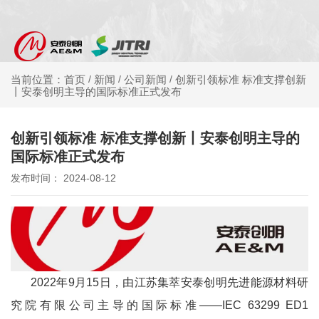
新闻
公司新闻
创新引领标准 标准支撑创新
当前位置：首页
/
/
/
丨安泰创明主导的国际标准正式发布
创新引领标准 标准支撑创新丨安泰创明主导的
国际标准正式发布
发布时间： 2024-08-12
2022年9月15日，由江苏集萃安泰创明先进能源材料研
究院有限公司主导的国际标准——IEC 63299 ED1