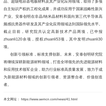
品、超级电容器电极材料及其产业化应用领域，取得了多项
自主知识产权的工程化成果，并成功应用于国家战略性新兴
产业。安泰创明在非晶/纳米晶材料和面向第三代半导体高
频感抗类器件研发及其产业化应用领域达到国际领先水平。
截止目前，研究院共认定高新技术产品两项，已申报
zhuanli120余项，授权zhuanli53项，其中发明zhuanli30
项。
创新引领标准，标准支撑创新。未来，安泰创明研究院
将继续深耕新能源材料领域，打造全球领先的先进能源材料
和应用技术领军企业，助力行业标准高质量发展，致力于成
为新能源材料领域的创新引领者、资源整合者、价值创造
者。
本文网址： https://www.aemcn.com/news/41.html