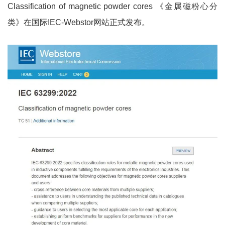
Classification of magnetic powder cores 《金属磁粉心分
类》在国际IEC-Webstor网站正式发布。