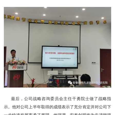
最后，公司战略咨询委员会主任干勇院士做了战略指
示。他对公司上半年取得的成绩表示了充分肯定并对公司下