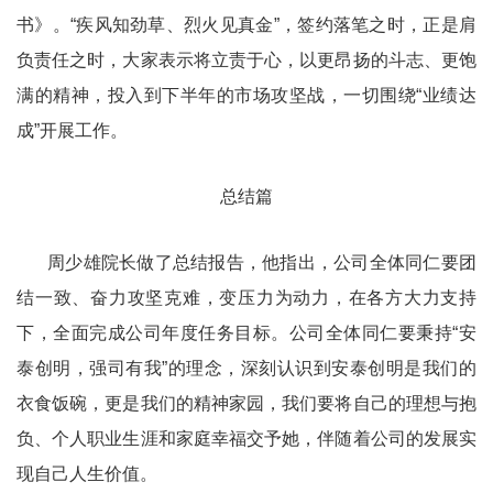
书》。“疾风知劲草、烈火见真金”，签约落笔之时，正是肩
负责任之时，大家表示将立责于心，以更昂扬的斗志、更饱
满的精神，投入到下半年的市场攻坚战，一切围绕“业绩达
成”开展工作。
总结篇
周少雄院长做了总结报告，他指出，公司全体同仁要团
结一致、奋力攻坚克难，变压力为动力，在各方大力支持
下，全面完成公司年度任务目标。公司全体同仁要秉持“安
泰创明，强司有我”的理念，深刻认识到安泰创明是我们的
衣食饭碗，更是我们的精神家园，我们要将自己的理想与抱
负、个人职业生涯和家庭幸福交予她，伴随着公司的发展实
现自己人生价值。