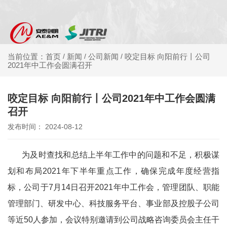
新闻
公司新闻
咬定目标 向阳前行丨公司
当前位置：首页
/
/
/
2021年中工作会圆满召开
咬定目标 向阳前行丨公司2021年中工作会圆满
召开
发布时间： 2024-08-12
为及时查找和总结上半年工作中的问题和不足，积极谋
划和布局2021年下半年重点工作，确保完成年度经营指
标，公司于7月14日召开2021年中工作会，管理团队、职能
管理部门、研发中心、科技服务平台、事业部及控股子公司
等近50人参加，会议特别邀请到公司战略咨询委员会主任干