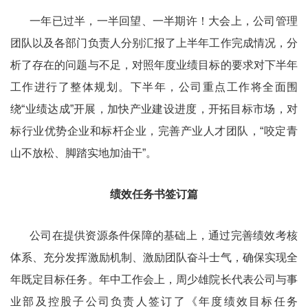
一年已过半，一半回望、一半期许！大会上，公司管理
团队以及各部门负责人分别汇报了上半年工作完成情况，分
析了存在的问题与不足，对照年度业绩目标的要求对下半年
工作进行了整体规划。下半年，公司重点工作将全面围
绕“业绩达成”开展，加快产业建设进度，开拓目标市场，对
标行业优势企业和标杆企业，完善产业人才团队，“咬定青
山不放松、脚踏实地加油干”。
绩效任务书签订篇
公司在提供资源条件保障的基础上，通过完善绩效考核
体系、充分发挥激励机制、激励团队奋斗士气，确保实现全
年既定目标任务。年中工作会上，周少雄院长代表公司与事
业部及控股子公司负责人签订了《年度绩效目标任务