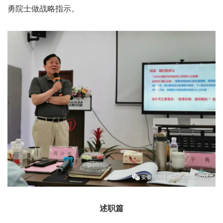
勇院士做战略指示。
述职篇