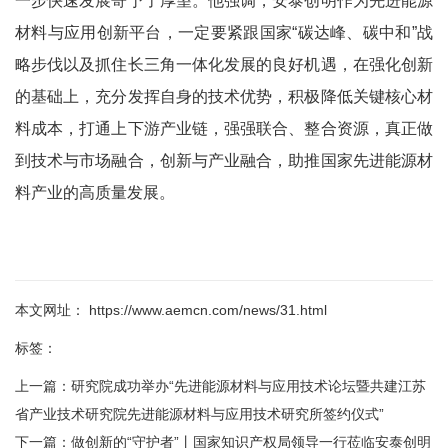
一步快速发展寄予了厚望。他强调，安泰创明作为先进能源
材料与应用创新平台，一定要紧跟国家“碳达峰、碳中和”战
略步伐以及抓住长三角一体化发展的良好机遇，在强化创新
的基础上，充分发挥自身的技术优势，积极降低关键核心材
料成本，打通上下游产业链，强强联合、整合资源，真正做
到技术与市场融合，创新与产业融合，助推国家先进能源材
料产业的高质量发展。
本文网址： https://www.aemcn.com/news/31.html
标签：
上一篇：
研究院成功举办“先进能源材料与应用技术论坛暨共建江苏
省产业技术研究院先进能源材料与应用技术研究所签约仪式”
下一篇：
做创新的“守护者”丨国家知识产权局领导一行莅临安泰创明